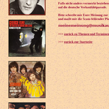
Falls nicht anders vermerkt beziehen
auf die deutsche Verkaufshitparade.
Bitte schreibt mir Eure Meinung zur
und mailt mir die Scans fehlender Pl
>>>
zurück zu Themen und Termine
>>>
zurück zur Startseite