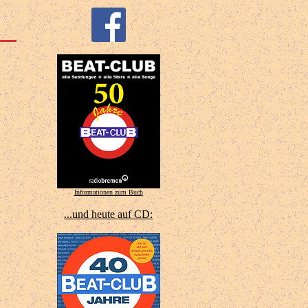
Informationen zum Buch
...und heute auf CD: