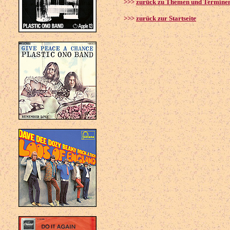
>>>
zurück zu Themen und Termine
>>>
zurück zur Startseite