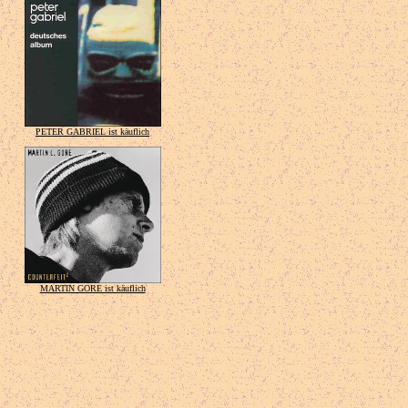
PETER GABRIEL ist käuflich
MARTIN GORE ist käuflich